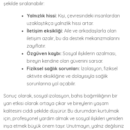
şekilde sıralanabilir:
Yalnızlık hissi:
Kişi, çevresindeki insanlardan
uzaklaştıkça yalnızlık hissi artar.
İletişim eksikliği:
Aile ve arkadaşlarla olan
iletişim azalır, bu da destek mekanizmalarını
zayıflatır.
Özgüven kaybı:
Sosyal ilişkilerin azalması,
bireyin kendine olan güvenini sarsar.
Fiziksel sağlık sorunları:
İzolasyon, fiziksel
aktivite eksikliğine ve dolayısıyla sağlık
sorunlarına yol açabilir.
Sonuç olarak, sosyal izolasyon, bahis bağımlılığının bir
yan etkisi olarak ortaya çıkar ve bireylerin yaşam
kalitesini ciddi şekilde düşürür. Bu durumdan kurtulmak
için, profesyonel yardım almak ve sosyal ilişkileri yeniden
inşa etmek büyük önem taşır. Unutmayın, yalnız değilsiniz