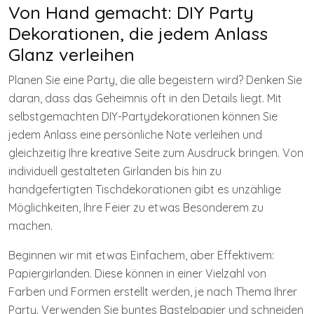
Von Hand gemacht: DIY Party
Dekorationen, die jedem Anlass
Glanz verleihen
Planen Sie eine Party, die alle begeistern wird? Denken Sie
daran, dass das Geheimnis oft in den Details liegt. Mit
selbstgemachten DIY-Partydekorationen können Sie
jedem Anlass eine persönliche Note verleihen und
gleichzeitig Ihre kreative Seite zum Ausdruck bringen. Von
individuell gestalteten Girlanden bis hin zu
handgefertigten Tischdekorationen gibt es unzählige
Möglichkeiten, Ihre Feier zu etwas Besonderem zu
machen.
Beginnen wir mit etwas Einfachem, aber Effektivem:
Papiergirlanden. Diese können in einer Vielzahl von
Farben und Formen erstellt werden, je nach Thema Ihrer
Party. Verwenden Sie buntes Bastelpapier und schneiden