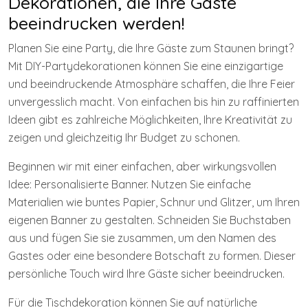
Dekorationen, die Ihre Gäste
beeindrucken werden!
Planen Sie eine Party, die Ihre Gäste zum Staunen bringt?
Mit DIY-Partydekorationen können Sie eine einzigartige
und beeindruckende Atmosphäre schaffen, die Ihre Feier
unvergesslich macht. Von einfachen bis hin zu raffinierten
Ideen gibt es zahlreiche Möglichkeiten, Ihre Kreativität zu
zeigen und gleichzeitig Ihr Budget zu schonen.
Beginnen wir mit einer einfachen, aber wirkungsvollen
Idee: Personalisierte Banner. Nutzen Sie einfache
Materialien wie buntes Papier, Schnur und Glitzer, um Ihren
eigenen Banner zu gestalten. Schneiden Sie Buchstaben
aus und fügen Sie sie zusammen, um den Namen des
Gastes oder eine besondere Botschaft zu formen. Dieser
persönliche Touch wird Ihre Gäste sicher beeindrucken.
Für die Tischdekoration können Sie auf natürliche