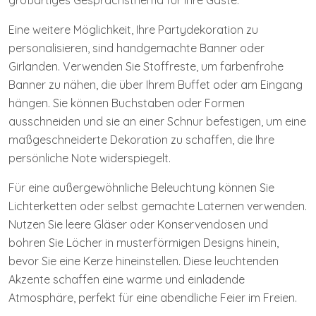
großartiges Gesprächsthema für Ihre Gäste.
Eine weitere Möglichkeit, Ihre Partydekoration zu
personalisieren, sind handgemachte Banner oder
Girlanden. Verwenden Sie Stoffreste, um farbenfrohe
Banner zu nähen, die über Ihrem Buffet oder am Eingang
hängen. Sie können Buchstaben oder Formen
ausschneiden und sie an einer Schnur befestigen, um eine
maßgeschneiderte Dekoration zu schaffen, die Ihre
persönliche Note widerspiegelt.
Für eine außergewöhnliche Beleuchtung können Sie
Lichterketten oder selbst gemachte Laternen verwenden.
Nutzen Sie leere Gläser oder Konservendosen und
bohren Sie Löcher in musterförmigen Designs hinein,
bevor Sie eine Kerze hineinstellen. Diese leuchtenden
Akzente schaffen eine warme und einladende
Atmosphäre, perfekt für eine abendliche Feier im Freien.