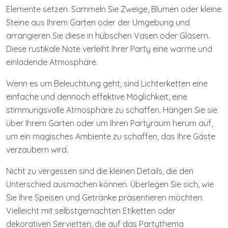
Elemente setzen. Sammeln Sie Zweige, Blumen oder kleine
Steine aus Ihrem Garten oder der Umgebung und
arrangieren Sie diese in hübschen Vasen oder Gläsern.
Diese rustikale Note verleiht Ihrer Party eine warme und
einladende Atmosphäre.
Wenn es um Beleuchtung geht, sind Lichterketten eine
einfache und dennoch effektive Möglichkeit, eine
stimmungsvolle Atmosphäre zu schaffen. Hängen Sie sie
über Ihrem Garten oder um Ihren Partyraum herum auf,
um ein magisches Ambiente zu schaffen, das Ihre Gäste
verzaubern wird.
Nicht zu vergessen sind die kleinen Details, die den
Unterschied ausmachen können. Überlegen Sie sich, wie
Sie Ihre Speisen und Getränke präsentieren möchten.
Vielleicht mit selbstgemachten Etiketten oder
dekorativen Servietten, die auf das Partythema