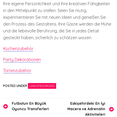
Ihre eigene Persönlichkeit und Ihre kreativen Fähigkeiten
in den Mittelpunkt zu stellen. Seien Sie mutig,
experimentieren Sie mit neuen Ideen und genießen Sie
den Prozess des Gestaltens. Ihre Gäste werden die Mühe
und die liebevolle Berührung, die Sie in jedes Detail
gesteckt haben, sicherlich zu schätzen wissen.
Küchenzubehör
Party Dekorationen
Tortenzubehör
POSTED UNDER
UNCATEGORIZED
Yazı
Futbolun En Büyük
Eskişehirdeki En İyi
Oyuncu Transferleri
Macera ve Adrenalin
gezinmesi
Aktiviteleri