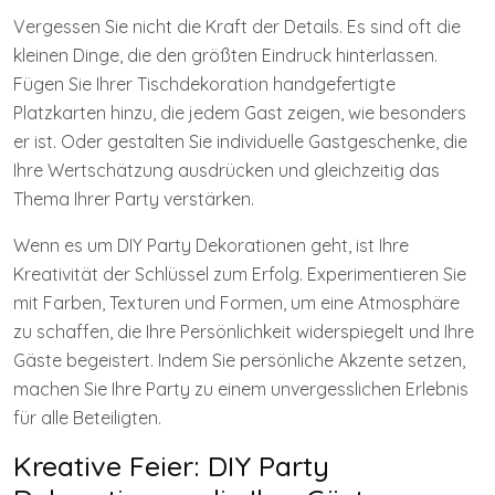
Vergessen Sie nicht die Kraft der Details. Es sind oft die
kleinen Dinge, die den größten Eindruck hinterlassen.
Fügen Sie Ihrer Tischdekoration handgefertigte
Platzkarten hinzu, die jedem Gast zeigen, wie besonders
er ist. Oder gestalten Sie individuelle Gastgeschenke, die
Ihre Wertschätzung ausdrücken und gleichzeitig das
Thema Ihrer Party verstärken.
Wenn es um DIY Party Dekorationen geht, ist Ihre
Kreativität der Schlüssel zum Erfolg. Experimentieren Sie
mit Farben, Texturen und Formen, um eine Atmosphäre
zu schaffen, die Ihre Persönlichkeit widerspiegelt und Ihre
Gäste begeistert. Indem Sie persönliche Akzente setzen,
machen Sie Ihre Party zu einem unvergesslichen Erlebnis
für alle Beteiligten.
Kreative Feier: DIY Party