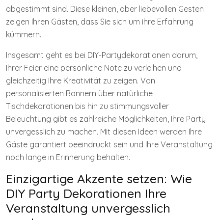
abgestimmt sind. Diese kleinen, aber liebevollen Gesten
zeigen Ihren Gästen, dass Sie sich um ihre Erfahrung
kümmern.
Insgesamt geht es bei DIY-Partydekorationen darum,
Ihrer Feier eine persönliche Note zu verleihen und
gleichzeitig Ihre Kreativität zu zeigen. Von
personalisierten Bannern über natürliche
Tischdekorationen bis hin zu stimmungsvoller
Beleuchtung gibt es zahlreiche Möglichkeiten, Ihre Party
unvergesslich zu machen. Mit diesen Ideen werden Ihre
Gäste garantiert beeindruckt sein und Ihre Veranstaltung
noch lange in Erinnerung behalten.
Einzigartige Akzente setzen: Wie
DIY Party Dekorationen Ihre
Veranstaltung unvergesslich