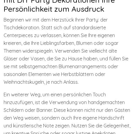
Persönlichkeit zum Ausdruck
Beginnen wir mit dem Herzstück Ihrer Party: der
Tischdekoration. Statt sich auf standardisierte
Centerpieces zu verlassen, können Sie Ihre eigenen
kreieren, die Ihre Lieblingsfarben, Blumen oder sogar
Themen widerspiegeln. Verwenden Sie vielleicht alte
Gläser oder Vasen, die Sie zu Hause haben, und füllen Sie
sie mit selbstgemachten Blumenarrangements oder
saisonalen Elementen wie Herbstblättern oder
Weihnachtskugeln, je nach Anlass.
Ein weiterer Weg, um einen persönlichen Touch
hinzuzufügen, ist die Verwendung von handgemachten
Schildern oder Banner. Diese können nicht nur den Gästen
den Weg weisen, sondern auch Ihre eigene Handschrift
und künstlerische Note zeigen. Nutzen Sie die Gelegenheit,
um kreative Sprüche oder sogar lustige Anekdoten