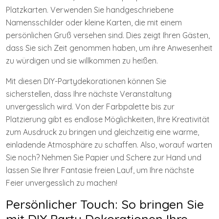
Platzkarten. Verwenden Sie handgeschriebene
Namensschilder oder kleine Karten, die mit einem
persönlichen Gruß versehen sind. Dies zeigt Ihren Gästen,
dass Sie sich Zeit genommen haben, um ihre Anwesenheit
zu würdigen und sie willkommen zu heißen.
Mit diesen DIY-Partydekorationen können Sie
sicherstellen, dass Ihre nächste Veranstaltung
unvergesslich wird. Von der Farbpalette bis zur
Platzierung gibt es endlose Möglichkeiten, Ihre Kreativität
zum Ausdruck zu bringen und gleichzeitig eine warme,
einladende Atmosphäre zu schaffen. Also, worauf warten
Sie noch? Nehmen Sie Papier und Schere zur Hand und
lassen Sie Ihrer Fantasie freien Lauf, um Ihre nächste
Feier unvergesslich zu machen!
Persönlicher Touch: So bringen Sie
mit DIY Party Dekorationen Ihre