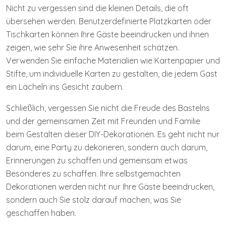
Nicht zu vergessen sind die kleinen Details, die oft
übersehen werden. Benutzerdefinierte Platzkarten oder
Tischkarten können Ihre Gäste beeindrucken und ihnen
zeigen, wie sehr Sie ihre Anwesenheit schätzen.
Verwenden Sie einfache Materialien wie Kartenpapier und
Stifte, um individuelle Karten zu gestalten, die jedem Gast
ein Lächeln ins Gesicht zaubern.
Schließlich, vergessen Sie nicht die Freude des Bastelns
und der gemeinsamen Zeit mit Freunden und Familie
beim Gestalten dieser DIY-Dekorationen. Es geht nicht nur
darum, eine Party zu dekorieren, sondern auch darum,
Erinnerungen zu schaffen und gemeinsam etwas
Besonderes zu schaffen. Ihre selbstgemachten
Dekorationen werden nicht nur Ihre Gäste beeindrucken,
sondern auch Sie stolz darauf machen, was Sie
geschaffen haben.