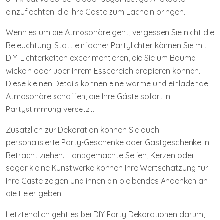
einzuflechten, die Ihre Gäste zum Lächeln bringen.
Wenn es um die Atmosphäre geht, vergessen Sie nicht die
Beleuchtung. Statt einfacher Partylichter können Sie mit
DIY-Lichterketten experimentieren, die Sie um Bäume
wickeln oder über Ihrem Essbereich drapieren können.
Diese kleinen Details können eine warme und einladende
Atmosphäre schaffen, die Ihre Gäste sofort in
Partystimmung versetzt.
Zusätzlich zur Dekoration können Sie auch
personalisierte Party-Geschenke oder Gastgeschenke in
Betracht ziehen. Handgemachte Seifen, Kerzen oder
sogar kleine Kunstwerke können Ihre Wertschätzung für
Ihre Gäste zeigen und ihnen ein bleibendes Andenken an
die Feier geben.
Letztendlich geht es bei DIY Party Dekorationen darum,