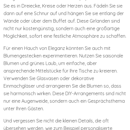
Sie es in Dreiecke, Kreise oder Herzen aus. Fädeln Sie sie
dann auf eine Schnur auf und hängen Sie sie entlang der
Wände oder über dem Buffet auf. Diese Girlanden sind
nicht nur kostengünstig, sondern auch eine großartige
Möglichkeit, sofort eine festliche Atmosphäre zu schaffen.
Für einen Hauch von Eleganz könnten Sie auch mit
Blumengestecken experimentieren. Nutzen Sie saisonale
Blumen und grünes Laub, um einfache, aber
ansprechende Mittelstücke für Ihre Tische zu kreieren.
Verwenden Sie Glasvasen oder dekorative
Einmachgläser und arrangieren Sie die Blumen so, dass
sie harmonisch wirken. Diese DIY-Arrangements sind nicht
nur eine Augenweide, sondern auch ein Gesprächsthema
unter Ihren Gästen.
Und vergessen Sie nicht die kleinen Details, die oft
übersehen werden, wie zum Beispiel personalisierte