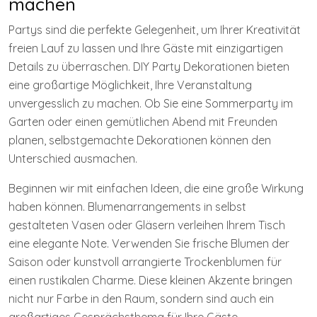
machen
Partys sind die perfekte Gelegenheit, um Ihrer Kreativität
freien Lauf zu lassen und Ihre Gäste mit einzigartigen
Details zu überraschen. DIY Party Dekorationen bieten
eine großartige Möglichkeit, Ihre Veranstaltung
unvergesslich zu machen. Ob Sie eine Sommerparty im
Garten oder einen gemütlichen Abend mit Freunden
planen, selbstgemachte Dekorationen können den
Unterschied ausmachen.
Beginnen wir mit einfachen Ideen, die eine große Wirkung
haben können. Blumenarrangements in selbst
gestalteten Vasen oder Gläsern verleihen Ihrem Tisch
eine elegante Note. Verwenden Sie frische Blumen der
Saison oder kunstvoll arrangierte Trockenblumen für
einen rustikalen Charme. Diese kleinen Akzente bringen
nicht nur Farbe in den Raum, sondern sind auch ein