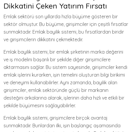
Dikkatini Çeken Yatırım Fırsatı
Emlak sektörü son yıllarda hızla büyüme gösteren bir
sektör olmuştur. Bu büyüme, girişimciler için çeşitli fırsatlar
sunmaktadır. Emlak bayilik sistemi, bu fırsatlardan biridir
ve girişimcilerin dikkatini çekmektedir.
Emlak bayilik sistemi, bir emlak şirketinin marka değerini
ve iş modelini başarılı bir şekilde diğer girişimcilere
aktarmasını sağlar. Bu sistem sayesinde, girişimciler kendi
emlak işlerini kurarken, işin temelini oluşturan bilgi birikimi
ve deneyimi kullanabilirler. Aynı zamanda, bayilik alan
girişimciler, emlak sektöründe güçlü bir markanın
desteğini arkalarına alarak, işlerinin daha hızlı ve etkili bir
şekilde büyümesini sağlayabilirler.
Emlak bayilik sistemi, girişimcilere birçok avantaj
sunmaktadır. Bunlardan ilki, işin başlangıç aşamasında