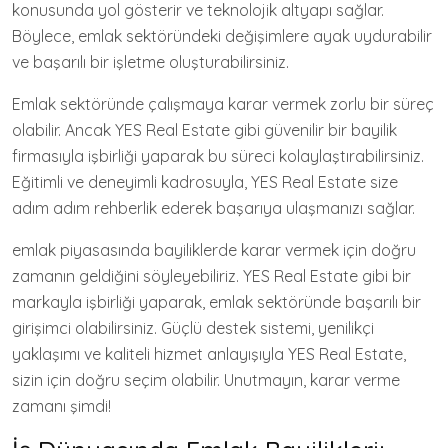
konusunda yol gösterir ve teknolojik altyapı sağlar.
Böylece, emlak sektöründeki değişimlere ayak uydurabilir
ve başarılı bir işletme oluşturabilirsiniz.
Emlak sektöründe çalışmaya karar vermek zorlu bir süreç
olabilir. Ancak YES Real Estate gibi güvenilir bir bayilik
firmasıyla işbirliği yaparak bu süreci kolaylaştırabilirsiniz.
Eğitimli ve deneyimli kadrosuyla, YES Real Estate size
adım adım rehberlik ederek başarıya ulaşmanızı sağlar.
emlak piyasasında bayiliklerde karar vermek için doğru
zamanın geldiğini söyleyebiliriz. YES Real Estate gibi bir
markayla işbirliği yaparak, emlak sektöründe başarılı bir
girişimci olabilirsiniz. Güçlü destek sistemi, yenilikçi
yaklaşımı ve kaliteli hizmet anlayışıyla YES Real Estate,
sizin için doğru seçim olabilir. Unutmayın, karar verme
zamanı şimdi!