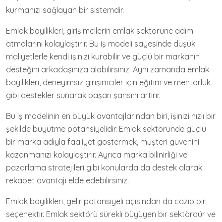
kurmanızı sağlayan bir sistemdir.
Emlak bayilikleri, girişimcilerin emlak sektörüne adım
atmalarını kolaylaştırır. Bu iş modeli sayesinde düşük
maliyetlerle kendi işinizi kurabilir ve güçlü bir markanın
desteğini arkadaşınıza alabilirsiniz. Aynı zamanda emlak
bayilikleri, deneyimsiz girişimciler için eğitim ve mentorluk
gibi destekler sunarak başarı şansını artırır.
Bu iş modelinin en büyük avantajlarından biri, işinizi hızlı bir
şekilde büyütme potansiyelidir. Emlak sektöründe güçlü
bir marka adıyla faaliyet göstermek, müşteri güvenini
kazanmanızı kolaylaştırır. Ayrıca marka bilinirliği ve
pazarlama stratejileri gibi konularda da destek alarak
rekabet avantajı elde edebilirsiniz.
Emlak bayilikleri, gelir potansiyeli açısından da cazip bir
seçenektir. Emlak sektörü sürekli büyüyen bir sektördür ve