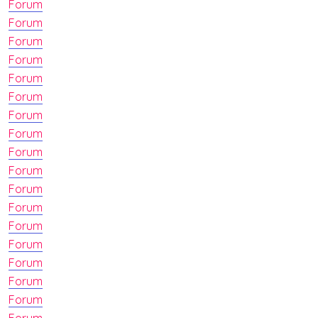
Forum
Forum
Forum
Forum
Forum
Forum
Forum
Forum
Forum
Forum
Forum
Forum
Forum
Forum
Forum
Forum
Forum