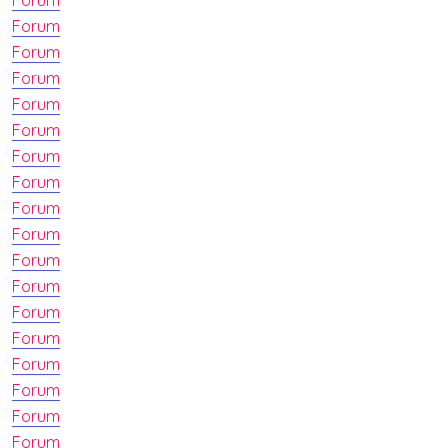
Forum
Forum
Forum
Forum
Forum
Forum
Forum
Forum
Forum
Forum
Forum
Forum
Forum
Forum
Forum
Forum
Forum
Forum