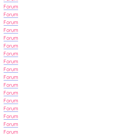
Forum
Forum
Forum
Forum
Forum
Forum
Forum
Forum
Forum
Forum
Forum
Forum
Forum
Forum
Forum
Forum
Forum