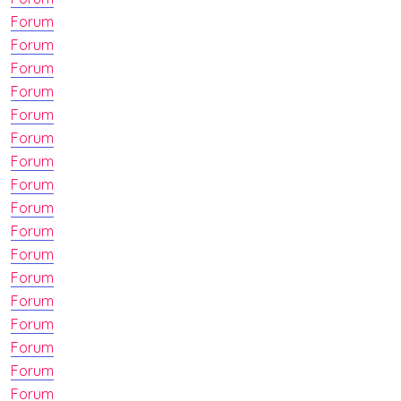
Forum
Forum
Forum
Forum
Forum
Forum
Forum
Forum
Forum
Forum
Forum
Forum
Forum
Forum
Forum
Forum
Forum