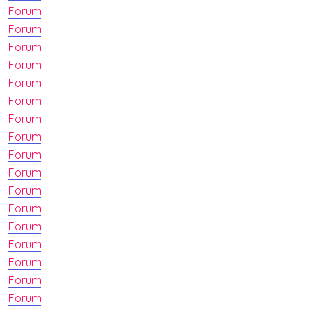
Forum
Forum
Forum
Forum
Forum
Forum
Forum
Forum
Forum
Forum
Forum
Forum
Forum
Forum
Forum
Forum
Forum