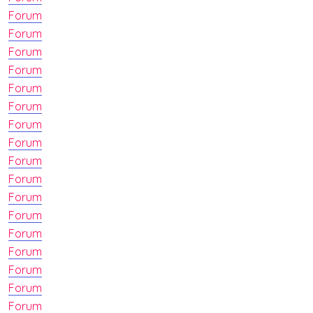
Forum
Forum
Forum
Forum
Forum
Forum
Forum
Forum
Forum
Forum
Forum
Forum
Forum
Forum
Forum
Forum
Forum