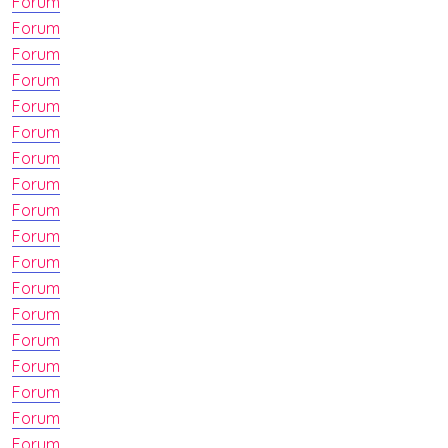
Forum
Forum
Forum
Forum
Forum
Forum
Forum
Forum
Forum
Forum
Forum
Forum
Forum
Forum
Forum
Forum
Forum
Forum