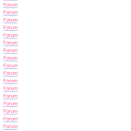
Forum
Forum
Forum
Forum
Forum
Forum
Forum
Forum
Forum
Forum
Forum
Forum
Forum
Forum
Forum
Forum
Forum