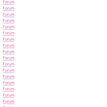
Forum
Forum
Forum
Forum
Forum
Forum
Forum
Forum
Forum
Forum
Forum
Forum
Forum
Forum
Forum
Forum
Forum