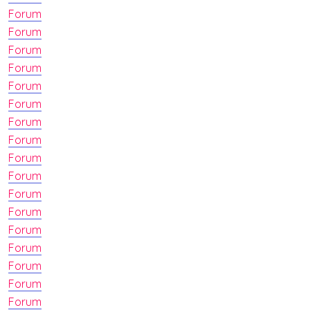
Forum
Forum
Forum
Forum
Forum
Forum
Forum
Forum
Forum
Forum
Forum
Forum
Forum
Forum
Forum
Forum
Forum