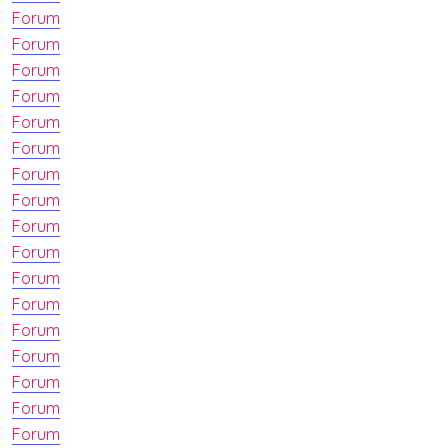
Forum
Forum
Forum
Forum
Forum
Forum
Forum
Forum
Forum
Forum
Forum
Forum
Forum
Forum
Forum
Forum
Forum