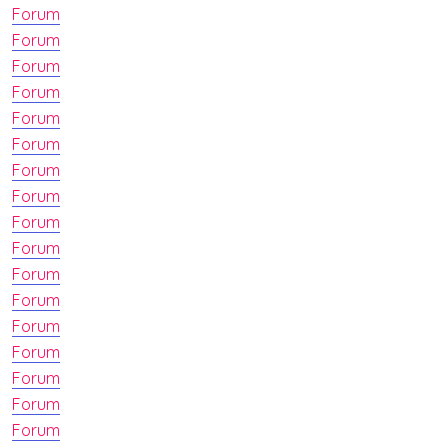
Forum
Forum
Forum
Forum
Forum
Forum
Forum
Forum
Forum
Forum
Forum
Forum
Forum
Forum
Forum
Forum
Forum