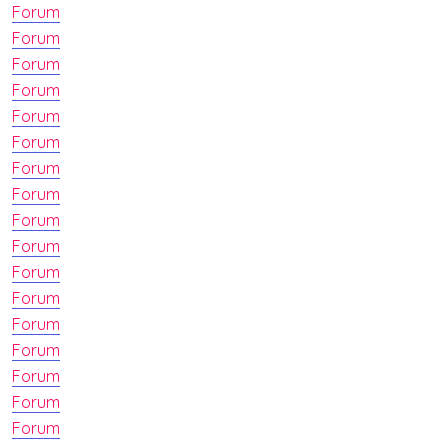
Forum
Forum
Forum
Forum
Forum
Forum
Forum
Forum
Forum
Forum
Forum
Forum
Forum
Forum
Forum
Forum
Forum