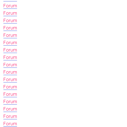
Forum
Forum
Forum
Forum
Forum
Forum
Forum
Forum
Forum
Forum
Forum
Forum
Forum
Forum
Forum
Forum
Forum