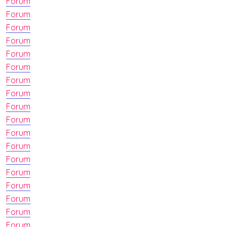
Forum
Forum
Forum
Forum
Forum
Forum
Forum
Forum
Forum
Forum
Forum
Forum
Forum
Forum
Forum
Forum
Forum
Forum