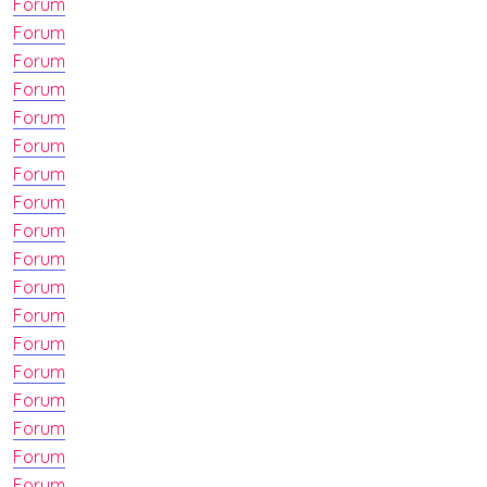
Forum
Forum
Forum
Forum
Forum
Forum
Forum
Forum
Forum
Forum
Forum
Forum
Forum
Forum
Forum
Forum
Forum
Forum