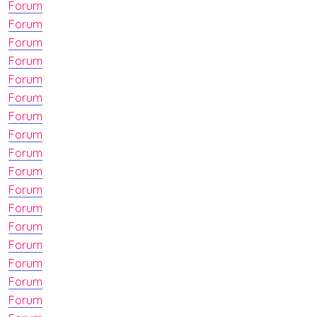
Forum
Forum
Forum
Forum
Forum
Forum
Forum
Forum
Forum
Forum
Forum
Forum
Forum
Forum
Forum
Forum
Forum