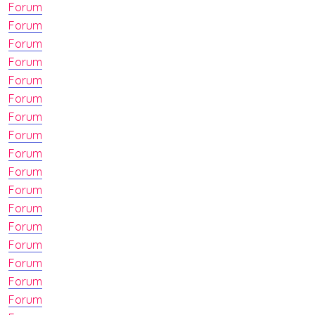
Forum
Forum
Forum
Forum
Forum
Forum
Forum
Forum
Forum
Forum
Forum
Forum
Forum
Forum
Forum
Forum
Forum