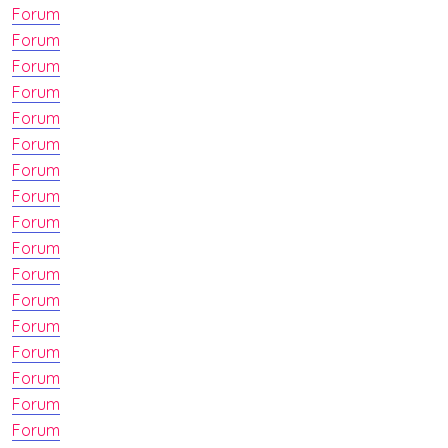
Forum
Forum
Forum
Forum
Forum
Forum
Forum
Forum
Forum
Forum
Forum
Forum
Forum
Forum
Forum
Forum
Forum