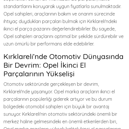
standartlarını koruyarak uygun fiyatlarla sunulmaktadır.
Opel sahipleri, araçlarının bakım ve onarım sürecinde
ihtiyaç duydukları parçaları bulmak için Kırklareli'ndeki
ikinci el parça pazarını değerlendirebilirler. Bu sayede,
Opel sahipleri araçlarını optimal bir şekilde sürdürebilir ve
uzun ömürlü bir performans elde edebilirler.
Kırklareli’nde Otomotiv Dünyasında
Bir Devrim: Opel İkinci El
Parçalarının Yükselişi
Otomotiv sektöründe gerçekleşen bir devrim,
Kırklareli'nde yaşanıyor. Opel marka araçların ikinci el
parçalarının popülerliği giderek artıyor ve bu durum
bölgedeki otomobil sahipleri için büyük bir avantaj
sunuyor. Kırklareli'nin otomotiv sektöründeki önemli bir
merkez haline gelmesindeki en önemli etkenlerden biri,