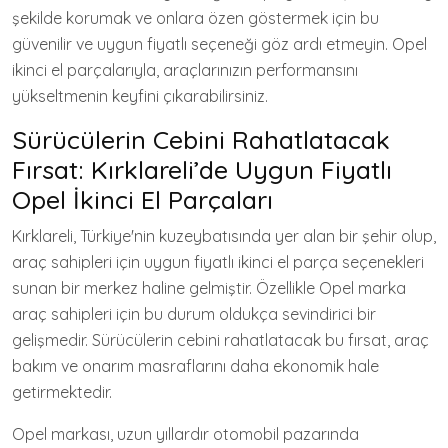
şekilde korumak ve onlara özen göstermek için bu
güvenilir ve uygun fiyatlı seçeneği göz ardı etmeyin. Opel
ikinci el parçalarıyla, araçlarınızın performansını
yükseltmenin keyfini çıkarabilirsiniz.
Sürücülerin Cebini Rahatlatacak
Fırsat: Kırklareli’de Uygun Fiyatlı
Opel İkinci El Parçaları
Kırklareli, Türkiye'nin kuzeybatısında yer alan bir şehir olup,
araç sahipleri için uygun fiyatlı ikinci el parça seçenekleri
sunan bir merkez haline gelmiştir. Özellikle Opel marka
araç sahipleri için bu durum oldukça sevindirici bir
gelişmedir. Sürücülerin cebini rahatlatacak bu fırsat, araç
bakım ve onarım masraflarını daha ekonomik hale
getirmektedir.
Opel markası, uzun yıllardır otomobil pazarında