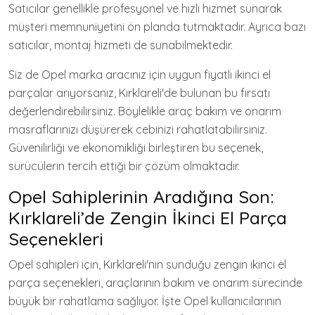
Satıcılar genellikle profesyonel ve hızlı hizmet sunarak
müşteri memnuniyetini ön planda tutmaktadır. Ayrıca bazı
satıcılar, montaj hizmeti de sunabilmektedir.
Siz de Opel marka aracınız için uygun fiyatlı ikinci el
parçalar arıyorsanız, Kırklareli'de bulunan bu fırsatı
değerlendirebilirsiniz. Böylelikle araç bakım ve onarım
masraflarınızı düşürerek cebinizi rahatlatabilirsiniz.
Güvenilirliği ve ekonomikliği birleştiren bu seçenek,
sürücülerin tercih ettiği bir çözüm olmaktadır.
Opel Sahiplerinin Aradığına Son:
Kırklareli’de Zengin İkinci El Parça
Seçenekleri
Opel sahipleri için, Kırklareli'nin sunduğu zengin ikinci el
parça seçenekleri, araçlarının bakım ve onarım sürecinde
büyük bir rahatlama sağlıyor. İşte Opel kullanıcılarının