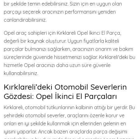
bir şekilde temin edebilirsiniz. Sizin için en uygun olan
parçayı seçerek aracınızın performansını yeniden
canlandırabilirsiniz.
Opel araç sahipleri için Kırklareli Opel İkinci El Parça,
değerli bir kaynak oluşturur. Uygun fiyatlarla kaliteli
parçalar bulmanızı sağlarken, aracınızın onarım ve bakım
süreçlerinde güvende hissetmenizi sağlar. Kırklareli'deki bu
hizmetle Opel aracınızı daha uzun süre güvenle
kullanabilirsiniz.
Kırklareli’deki Otomobil Severlerin
Gözdesi: Opel İkinci El Parçaları
Kırklareli, otomobil tutkunlarının kalbinin attığı bir yerdir. Bu
şehirdeki otomobil severler, araçlarını özenle korur ve
onları en iyi şekilde kullanmak için ellerinden gelenin en
iyisini yaparlar. Ancak bazen araçlarda parça değişimi