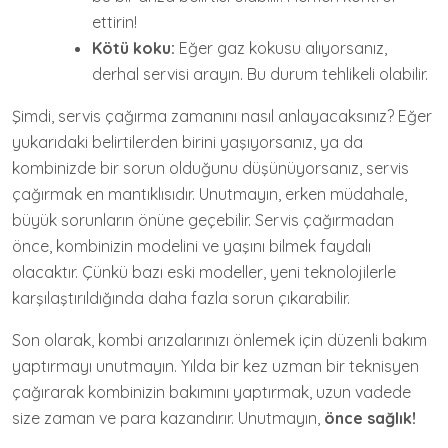
ettirin!
Kötü koku:
Eğer gaz kokusu alıyorsanız,
derhal servisi arayın. Bu durum tehlikeli olabilir.
Şimdi, servis çağırma zamanını nasıl anlayacaksınız? Eğer
yukarıdaki belirtilerden birini yaşıyorsanız, ya da
kombinizde bir sorun olduğunu düşünüyorsanız, servis
çağırmak en mantıklısıdır. Unutmayın, erken müdahale,
büyük sorunların önüne geçebilir. Servis çağırmadan
önce, kombinizin modelini ve yaşını bilmek faydalı
olacaktır. Çünkü bazı eski modeller, yeni teknolojilerle
karşılaştırıldığında daha fazla sorun çıkarabilir.
Son olarak, kombi arızalarınızı önlemek için düzenli bakım
yaptırmayı unutmayın. Yılda bir kez uzman bir teknisyen
çağırarak kombinizin bakımını yaptırmak, uzun vadede
size zaman ve para kazandırır. Unutmayın,
önce sağlık!