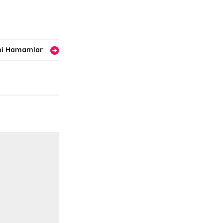
ihi Hamamlar