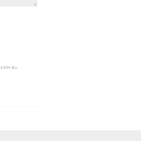
RESIM BU