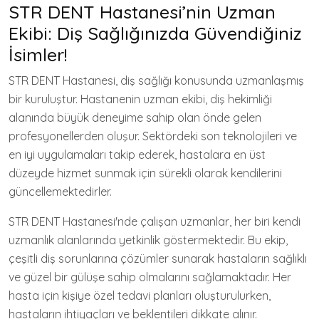
STR DENT Hastanesi’nin Uzman
Ekibi: Diş Sağlığınızda Güvendiğiniz
İsimler!
STR DENT Hastanesi, diş sağlığı konusunda uzmanlaşmış
bir kuruluştur. Hastanenin uzman ekibi, diş hekimliği
alanında büyük deneyime sahip olan önde gelen
profesyonellerden oluşur. Sektördeki son teknolojileri ve
en iyi uygulamaları takip ederek, hastalara en üst
düzeyde hizmet sunmak için sürekli olarak kendilerini
güncellemektedirler.
STR DENT Hastanesi'nde çalışan uzmanlar, her biri kendi
uzmanlık alanlarında yetkinlik göstermektedir. Bu ekip,
çeşitli diş sorunlarına çözümler sunarak hastaların sağlıklı
ve güzel bir gülüşe sahip olmalarını sağlamaktadır. Her
hasta için kişiye özel tedavi planları oluşturulurken,
hastaların ihtiyaçları ve beklentileri dikkate alınır.