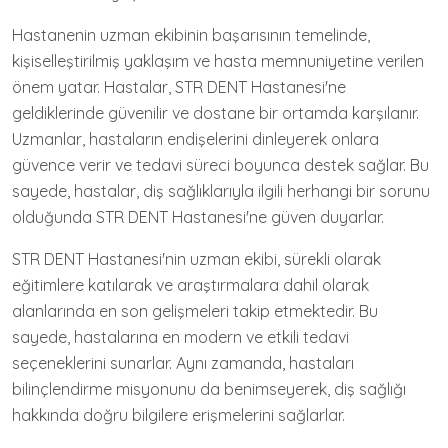
Hastanenin uzman ekibinin başarısının temelinde,
kişiselleştirilmiş yaklaşım ve hasta memnuniyetine verilen
önem yatar. Hastalar, STR DENT Hastanesi'ne
geldiklerinde güvenilir ve dostane bir ortamda karşılanır.
Uzmanlar, hastaların endişelerini dinleyerek onlara
güvence verir ve tedavi süreci boyunca destek sağlar. Bu
sayede, hastalar, diş sağlıklarıyla ilgili herhangi bir sorunu
olduğunda STR DENT Hastanesi'ne güven duyarlar.
STR DENT Hastanesi'nin uzman ekibi, sürekli olarak
eğitimlere katılarak ve araştırmalara dahil olarak
alanlarında en son gelişmeleri takip etmektedir. Bu
sayede, hastalarına en modern ve etkili tedavi
seçeneklerini sunarlar. Aynı zamanda, hastaları
bilinçlendirme misyonunu da benimseyerek, diş sağlığı
hakkında doğru bilgilere erişmelerini sağlarlar.