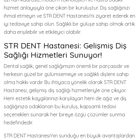
hizmet anlayışıyla öne çıkan bir kuruluştur. Diş sağlığınızı
ihmal etmeyin ve STR DENT Hastanesi'ni ziyaret ederek en
iyi tedaviye sahip olun. Sağlıklı bir gülüşe sahip olmak artık
daha erişilebilir ve etkileyici olabilir.
STR DENT Hastanesi: Gelişmiş Diş
Sağlığı Hizmetleri Sunuyor!
Dental sağlık, genel sağlığımızın önemli bir parçasıdır ve
herkesin güzel bir gülümsemeye ve sağlıklı dişlere sahip
olma hakkı vardır. Bu ihtiyaca yönelik olarak STR DENT
Hastanesi, gelişmiş diş sağlığı hizmetleriyle öne çıkıyor.
Hem estetik kaygılarınızı karşılayan hem de ağız ve diş
sağlığınıza odaklanan bu kuruluş, kapsamlı tedavi
seçenekleri sunarak her bireye özgü çözümler sunma
hedefindedir.
STR DENT Hastanesi'nin sunduğu en büyük avantajlardan