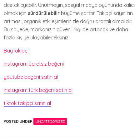
destekleyebilir. Unutmayın, sosyal medya oyununda kalıcı
olmak için
sürdürülebilir
büyüme şarttır. Takipçi sayınızın
artması, organik etkileşimlerinizle doğru orantılı olmalıdır.
Bu sayede, markanızın güvenilirliği de artacak ve daha
fazla kişiye ulaşabileceksiniz.
BayTakipçi
instagram ücretsiz beğeni
youtube begeni satın al
instagram türk beğeni satın al
tiktok takipçi satın al
POSTED UNDER
UNCATEGORIZED