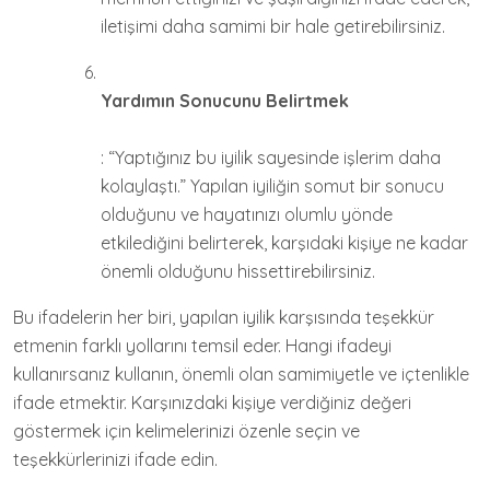
iletişimi daha samimi bir hale getirebilirsiniz.
Yardımın Sonucunu Belirtmek
: “Yaptığınız bu iyilik sayesinde işlerim daha
kolaylaştı.” Yapılan iyiliğin somut bir sonucu
olduğunu ve hayatınızı olumlu yönde
etkilediğini belirterek, karşıdaki kişiye ne kadar
önemli olduğunu hissettirebilirsiniz.
Bu ifadelerin her biri, yapılan iyilik karşısında teşekkür
etmenin farklı yollarını temsil eder. Hangi ifadeyi
kullanırsanız kullanın, önemli olan samimiyetle ve içtenlikle
ifade etmektir. Karşınızdaki kişiye verdiğiniz değeri
göstermek için kelimelerinizi özenle seçin ve
teşekkürlerinizi ifade edin.