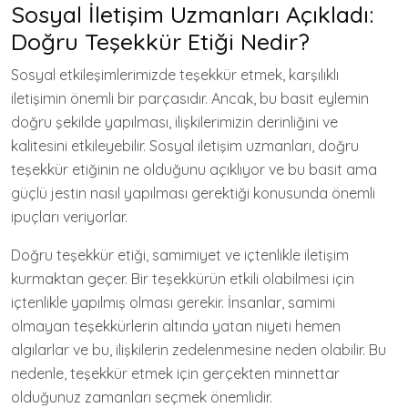
Sosyal İletişim Uzmanları Açıkladı:
Doğru Teşekkür Etiği Nedir?
Sosyal etkileşimlerimizde teşekkür etmek, karşılıklı
iletişimin önemli bir parçasıdır. Ancak, bu basit eylemin
doğru şekilde yapılması, ilişkilerimizin derinliğini ve
kalitesini etkileyebilir. Sosyal iletişim uzmanları, doğru
teşekkür etiğinin ne olduğunu açıklıyor ve bu basit ama
güçlü jestin nasıl yapılması gerektiği konusunda önemli
ipuçları veriyorlar.
Doğru teşekkür etiği, samimiyet ve içtenlikle iletişim
kurmaktan geçer. Bir teşekkürün etkili olabilmesi için
içtenlikle yapılmış olması gerekir. İnsanlar, samimi
olmayan teşekkürlerin altında yatan niyeti hemen
algılarlar ve bu, ilişkilerin zedelenmesine neden olabilir. Bu
nedenle, teşekkür etmek için gerçekten minnettar
olduğunuz zamanları seçmek önemlidir.